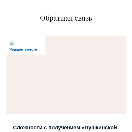
Обратная связь
Решаем вместе
Сложности с получением «Пушкинской