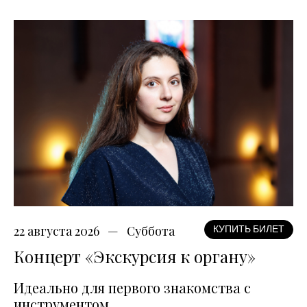
22 августа 2026
Суббота
КУПИТЬ БИЛЕТ
Концерт «Экскурсия к органу»
Идеально для первого знакомства с
инструментом