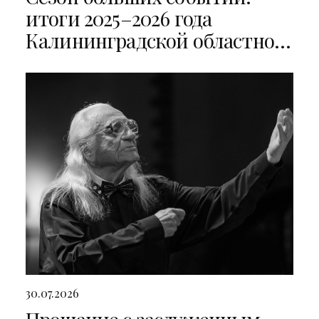
итоги 2025–2026 года
Калининградской областной
филармонии
30.07.2026