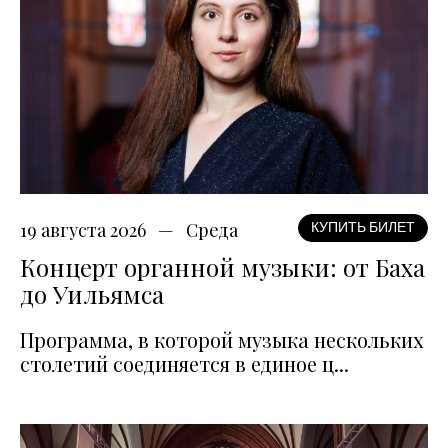
19 августа 2026
Среда
КУПИТЬ БИЛЕТ
Концерт органной музыки: от Баха
до Уильямса
Программа, в которой музыка нескольких
столетий соединяется в единое ц...