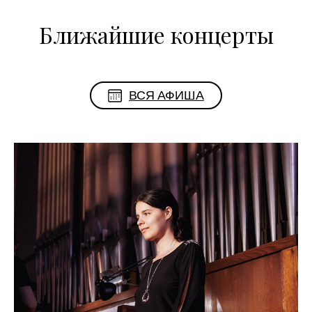
Ближайшие концерты
ВСЯ АФИША