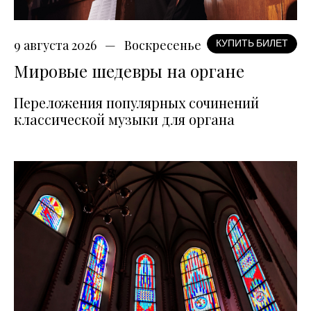
9 августа 2026
Воскресенье
КУПИТЬ БИЛЕТ
Мировые шедевры на органе
Переложения популярных сочинений
классической музыки для органа