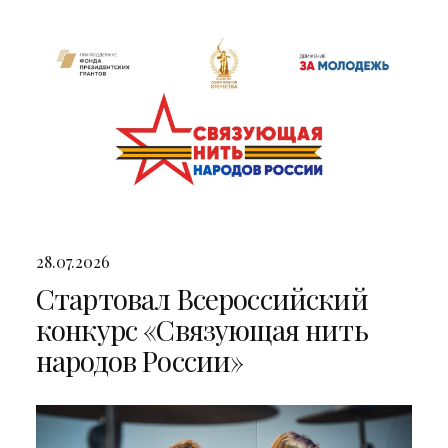
двумя яркими концертами
28.07.2026
Стартовал Всероссийский
конкурс «Связующая нить
народов России»