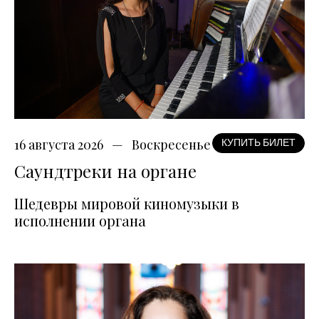
16 августа 2026
Воскресенье
КУПИТЬ БИЛЕТ
Саундтреки на органе
Шедевры мировой киномузыки в
исполнении органа