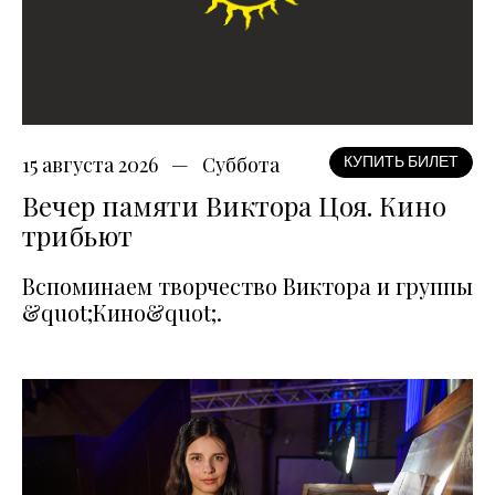
15 августа 2026
Суббота
КУПИТЬ БИЛЕТ
Вечер памяти Виктора Цоя. Кино
трибьют
Вспоминаем творчество Виктора и группы
&quot;Кино&quot;.