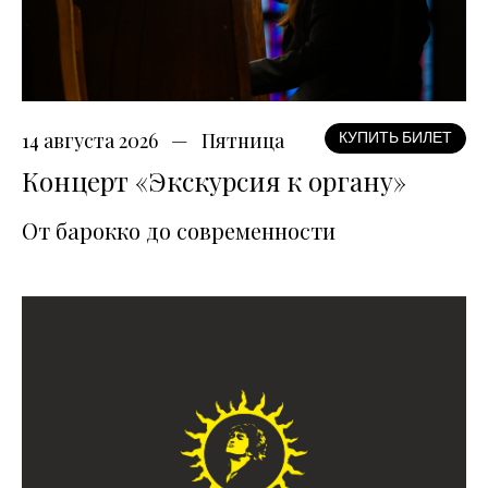
14 августа 2026
Пятница
КУПИТЬ БИЛЕТ
Концерт «Экскурсия к органу»
От барокко до современности