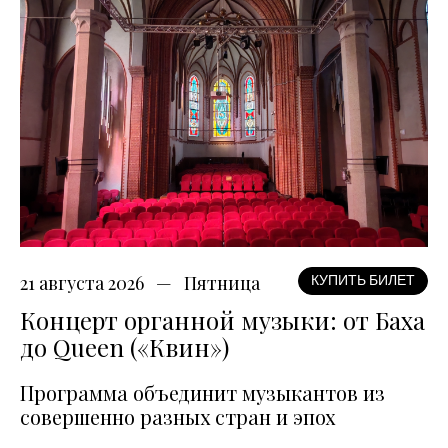
21 августа 2026
Пятница
КУПИТЬ БИЛЕТ
Концерт органной музыки: от Баха
до Queen («Квин»)
Программа объединит музыкантов из
совершенно разных стран и эпох