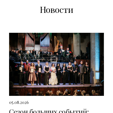
Новости
05.08.2026
Сезон больших событий: