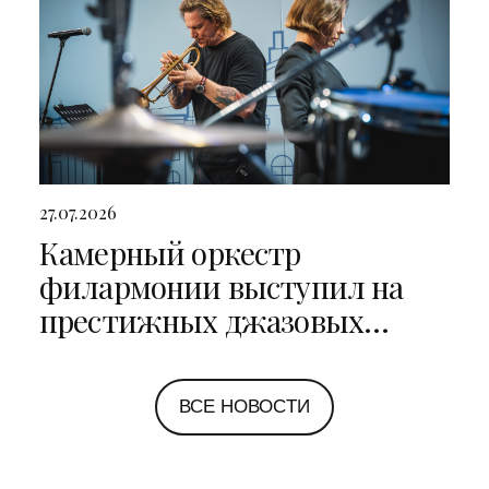
27.07.2026
Камерный оркестр
филармонии выступил на
престижных джазовых
фестивалях в Санкт-
Петербурге и Ярославле
ВСЕ НОВОСТИ