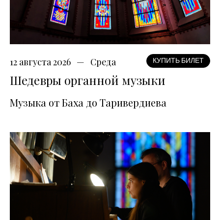
12 августа 2026
Среда
КУПИТЬ БИЛЕТ
Шедевры органной музыки
Музыка от Баха до Таривердиева