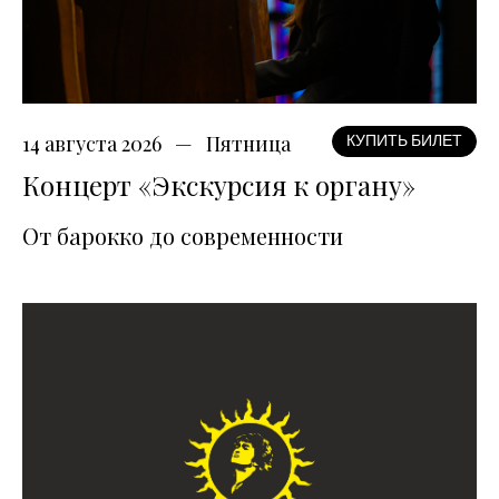
14 августа 2026
Пятница
КУПИТЬ БИЛЕТ
Концерт «Экскурсия к органу»
От барокко до современности