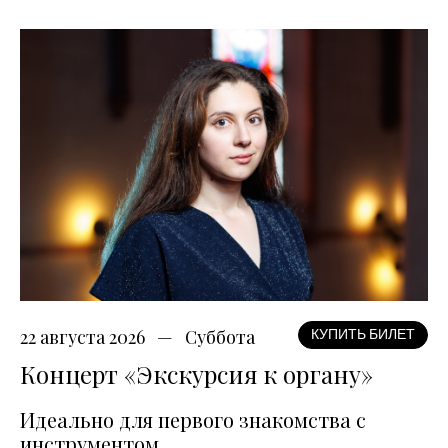
22 августа 2026
Суббота
КУПИТЬ БИЛЕТ
Концерт «Экскурсия к органу»
Идеально для первого знакомства с
инструментом