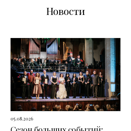
Новости
05.08.2026
Сезон больших событий: