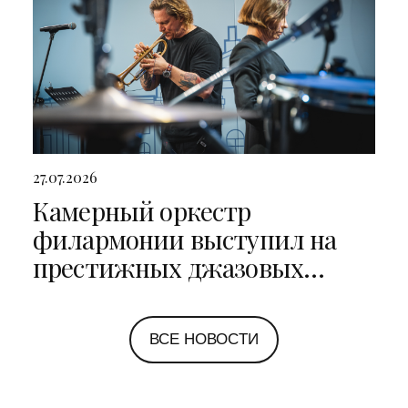
27.07.2026
Камерный оркестр
филармонии выступил на
престижных джазовых
фестивалях в Санкт-
Петербурге и Ярославле
ВСЕ НОВОСТИ