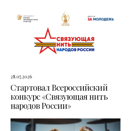
двумя яркими концертами
28.07.2026
Стартовал Всероссийский
конкурс «Связующая нить
народов России»