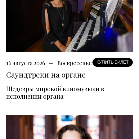
16 августа 2026
Воскресенье
КУПИТЬ БИЛЕТ
Саундтреки на органе
Шедевры мировой киномузыки в
исполнении органа