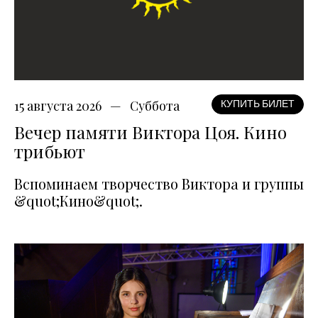
15 августа 2026
Суббота
КУПИТЬ БИЛЕТ
Вечер памяти Виктора Цоя. Кино
трибьют
Вспоминаем творчество Виктора и группы
&quot;Кино&quot;.