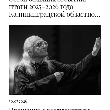
итоги 2025–2026 года
Калининградской областной
филармонии
30.07.2026