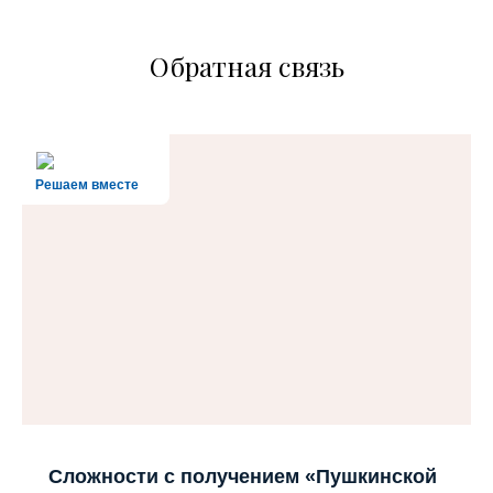
Обратная связь
Решаем вместе
Сложности с получением «Пушкинской