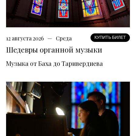
12 августа 2026
Среда
КУПИТЬ БИЛЕТ
Шедевры органной музыки
Музыка от Баха до Таривердиева