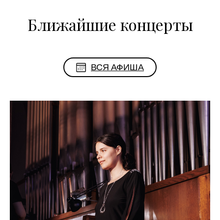
Ближайшие концерты
ВСЯ АФИША