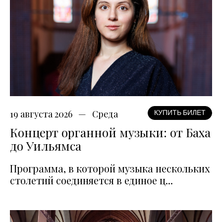
19 августа 2026
Среда
КУПИТЬ БИЛЕТ
Концерт органной музыки: от Баха
до Уильямса
Программа, в которой музыка нескольких
столетий соединяется в единое ц...