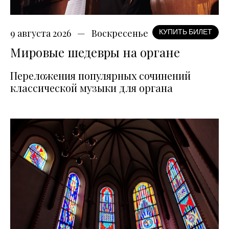
9 августа 2026
Воскресенье
КУПИТЬ БИЛЕТ
Мировые шедевры на органе
Переложения популярных сочинений
классической музыки для органа