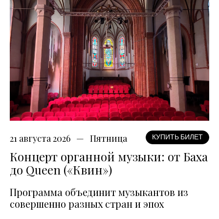
21 августа 2026
Пятница
КУПИТЬ БИЛЕТ
Концерт органной музыки: от Баха
до Queen («Квин»)
Программа объединит музыкантов из
совершенно разных стран и эпох