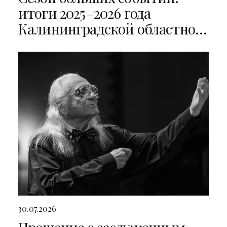
итоги 2025–2026 года
Калининградской областной
филармонии
30.07.2026