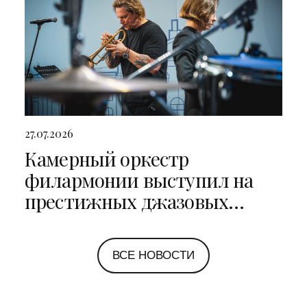
27.07.2026
Камерный оркестр
филармонии выступил на
престижных джазовых
фестивалях в Санкт-
Петербурге и Ярославле
ВСЕ НОВОСТИ