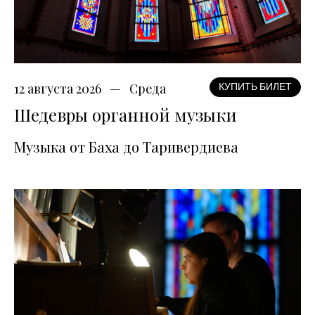
12 августа 2026
Среда
КУПИТЬ БИЛЕТ
Шедевры органной музыки
Музыка от Баха до Таривердиева