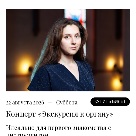
22 августа 2026
Суббота
КУПИТЬ БИЛЕТ
Концерт «Экскурсия к органу»
Идеально для первого знакомства с
инструментом