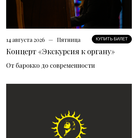
14 августа 2026
Пятница
КУПИТЬ БИЛЕТ
Концерт «Экскурсия к органу»
От барокко до современности