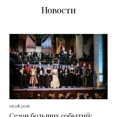
Новости
05.08.2026
Сезон больших событий: