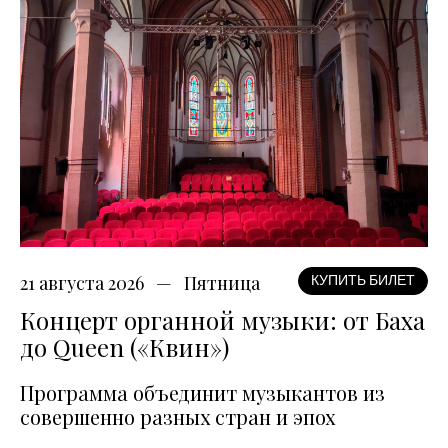
21 августа 2026
Пятница
КУПИТЬ БИЛЕТ
Концерт органной музыки: от Баха
до Queen («Квин»)
Программа объединит музыкантов из
совершенно разных стран и эпох