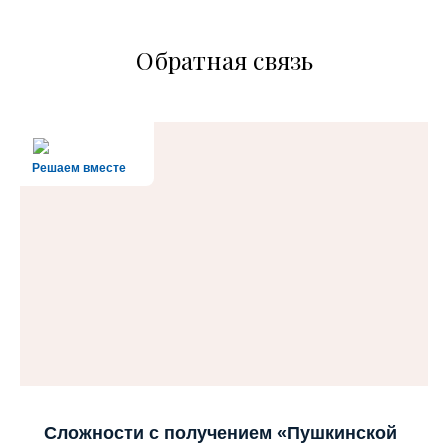
Обратная связь
Решаем вместе
Сложности с получением «Пушкинской