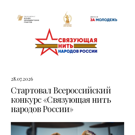
двумя яркими концертами
28.07.2026
Стартовал Всероссийский
конкурс «Связующая нить
народов России»