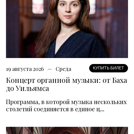
19 августа 2026
Среда
КУПИТЬ БИЛЕТ
Концерт органной музыки: от Баха
до Уильямса
Программа, в которой музыка нескольких
столетий соединяется в единое ц...