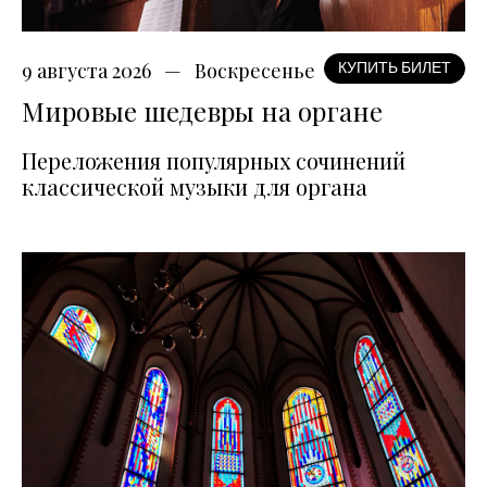
9 августа 2026
Воскресенье
КУПИТЬ БИЛЕТ
Мировые шедевры на органе
Переложения популярных сочинений
классической музыки для органа