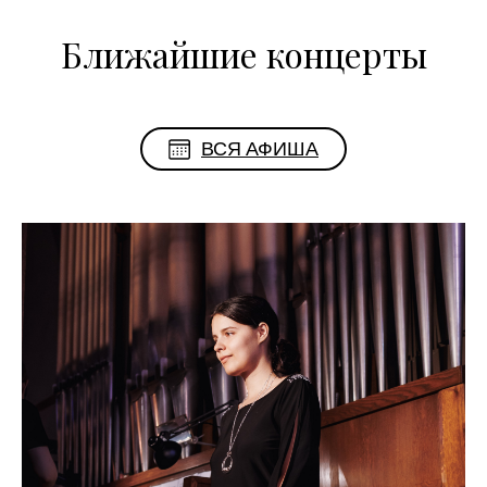
Ближайшие концерты
ВСЯ АФИША