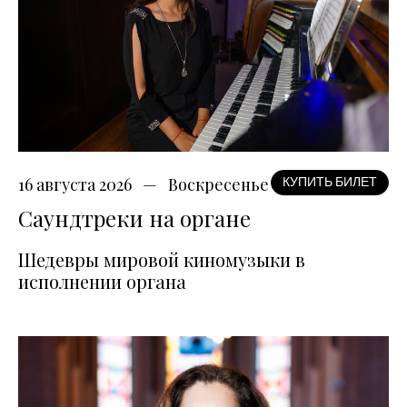
16 августа 2026
Воскресенье
КУПИТЬ БИЛЕТ
Саундтреки на органе
Шедевры мировой киномузыки в
исполнении органа