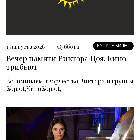
15 августа 2026
Суббота
КУПИТЬ БИЛЕТ
Вечер памяти Виктора Цоя. Кино
трибьют
Вспоминаем творчество Виктора и группы
&quot;Кино&quot;.