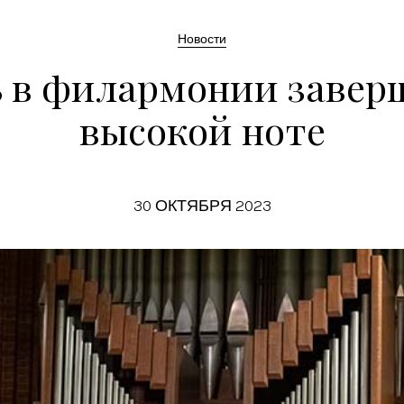
Новости
 в филармонии завер
высокой ноте
30 ОКТЯБРЯ 2023