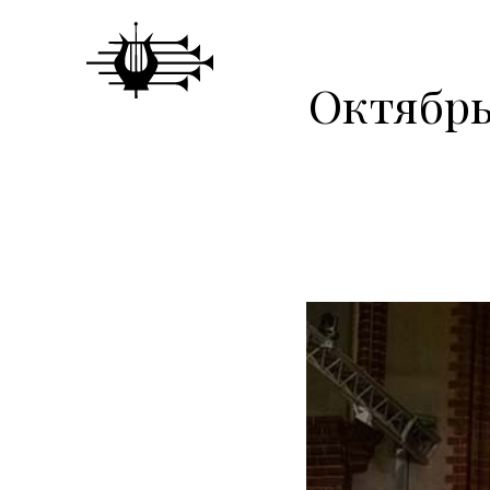
Октябрь