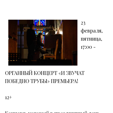
23
февраля,
пятница,
17:00 -
ОРГАННЫЙ КОНЦЕРТ «И ЗВУЧАТ
ПОБЕДНО ТРУБЫ» ПРЕМЬЕРА!
12+