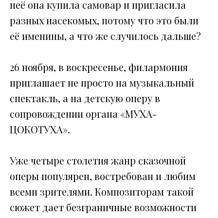
неё она купила самовар и пригласила
разных насекомых, потому что это были
её именины, а что же случилось дальше?
26 ноября, в воскресенье, филармония
приглашает не просто на музыкальный
спектакль, а на детскую оперу в
сопровождении органа «МУХА-
ЦОКОТУХА».
Уже четыре столетия жанр сказочной
оперы популярен, востребован и любим
всеми зрителями. Композиторам такой
сюжет дает безграничные возможности