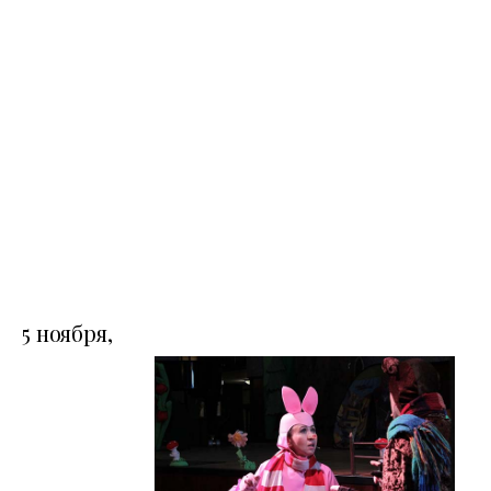
5 ноября,