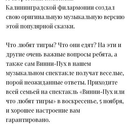
Калининградской филармонии создал
свою оригинальную музыкальную версию
этой популярной сказки.
Что любят тигры? Что они едят? На эти и
другие очень важные вопросы ребята, а
также сам Винни-Пух в нашем
музыкальном спектакле получат веселые,
порой неожиданные ответы. Приходите
всей семьей на спектакль «Винни-Пух или
что любят тигры» в воскресенье, 5 ноября,
и хорошее настроение вам
гарантировано.