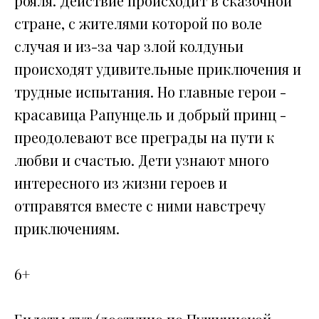
рояля. Действие происходит в сказочной
стране, с жителями которой по воле
случая и из-за чар злой колдуньи
происходят удивительные приключения и
трудные испытания. Но главные герои -
красавица Рапунцель и добрый принц -
преодолевают все преграды на пути к
любви и счастью. Дети узнают много
интересного из жизни героев и
отправятся вместе с ними навстречу
приключениям.
6+