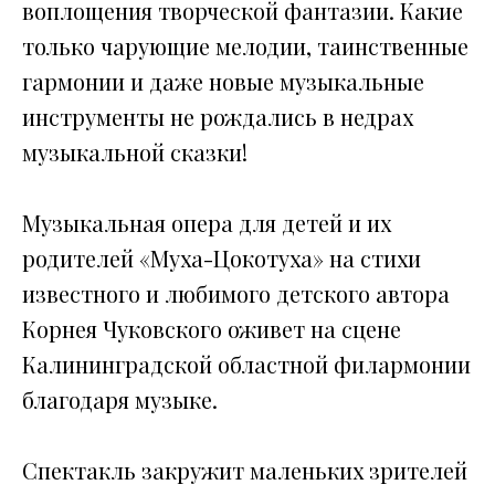
воплощения творческой фантазии. Какие
только чарующие мелодии, таинственные
гармонии и даже новые музыкальные
инструменты не рождались в недрах
музыкальной сказки!
Музыкальная опера для детей и их
родителей «Муха-Цокотуха» на стихи
известного и любимого детского автора
Корнея Чуковского оживет на сцене
Калининградской областной филармонии
благодаря музыке.
Спектакль закружит маленьких зрителей