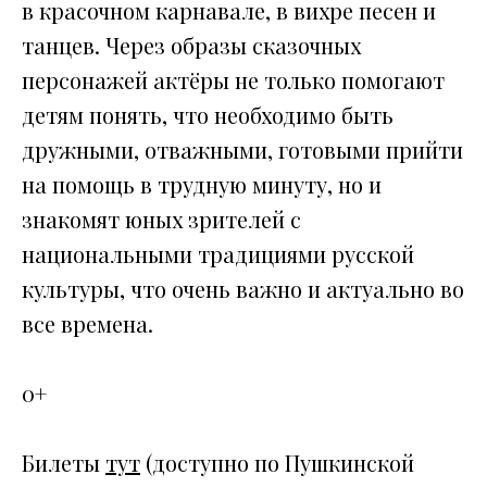
в красочном карнавале, в вихре песен и
танцев. Через образы сказочных
персонажей актёры не только помогают
детям понять, что необходимо быть
дружными, отважными, готовыми прийти
на помощь в трудную минуту, но и
знакомят юных зрителей с
национальными традициями русской
культуры, что очень важно и актуально во
все времена.
0+
Билеты
тут
(доступно по Пушкинской