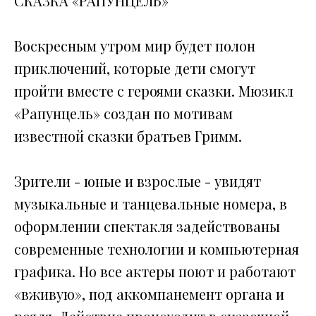
СКАЗКА «РАПУНЦЕЛЬ»
Воскресным утром мир будет полон
приключений, которые дети смогут
пройти вместе с героями сказки. Мюзикл
«Рапунцель» создан по мотивам
известной сказки братьев Гримм.
Зрители - юные и взрослые - увидят
музыкальные и танцевальные номера, в
оформлении спектакля задействованы
современные технологии и компьютерная
графика. Но все актеры поют и работают
«вживую», под аккомпанемент органа и