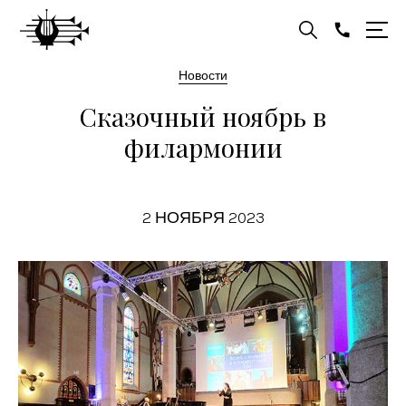
Новости
Сказочный ноябрь в
филармонии
2 НОЯБРЯ 2023