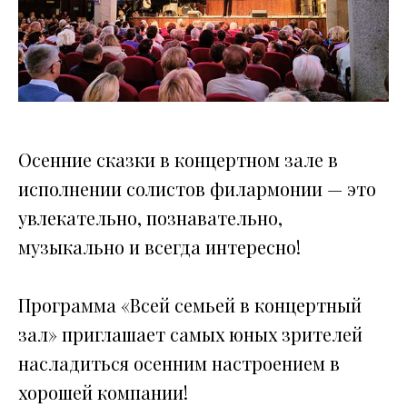
Осенние сказки в концертном зале в
исполнении солистов филармонии — это
увлекательно, познавательно,
музыкально и всегда интересно!
Программа «Всей семьей в концертный
зал» приглашает самых юных зрителей
насладиться осенним настроением в
хорошей компании!