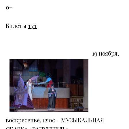
0+
Билеты
тут
19 ноября,
воскресенье, 12:00 - МУЗЫКАЛЬНАЯ