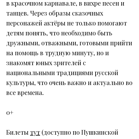
в красочном карнавале, в вихре песен и
танцев. Через образы сказочных
персонажей актёры не только помогают
детям понять, что необходимо быть
дружными, отважными, готовыми прийти
на помощь в трудную минуту, но и
знакомят юных зрителей с
национальными традициями русской
культуры, что очень важно и актуально во
все времена.
0+
Билеты
тут
(доступно по Пушкинской