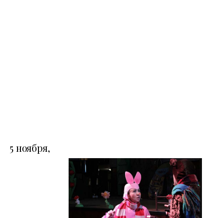
5 ноября,