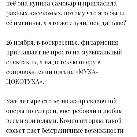
неё она купила самовар и пригласила
разных насекомых, потому что это были
её именины, а что же случилось дальше?
26 ноября, в воскресенье, филармония
приглашает не просто на музыкальный
спектакль, а на детскую оперу в
сопровождении органа «МУХА-
ЦОКОТУХА».
Уже четыре столетия жанр сказочной
оперы популярен, востребован и любим
всеми зрителями. Композиторам такой
сюжет дает безграничные возможности