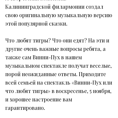
Калининградской филармонии создал
свою оригинальную музыкальную версию
этой популярной сказки.
Что любят тигры? Что они едят? На эти и
другие очень важные вопросы ребята, а
также сам Винни-Пух в нашем
музыкальном спектакле получат веселые,
порой неожиданные ответы. Приходите
всей семьей на спектакль «Винни-Пух или
что любят тигры» в воскресенье, 5 ноября,
и хорошее настроение вам
гарантировано.