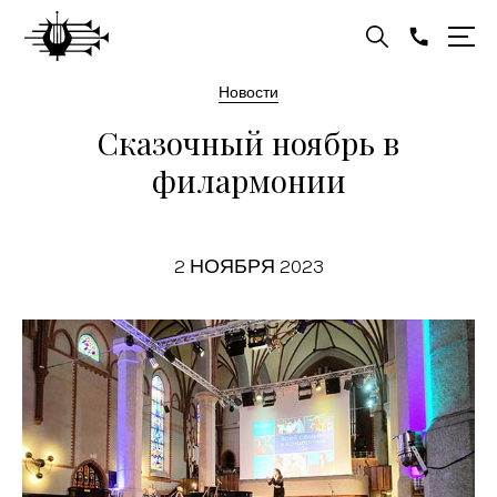
Новости
Сказочный ноябрь в
филармонии
2 НОЯБРЯ 2023