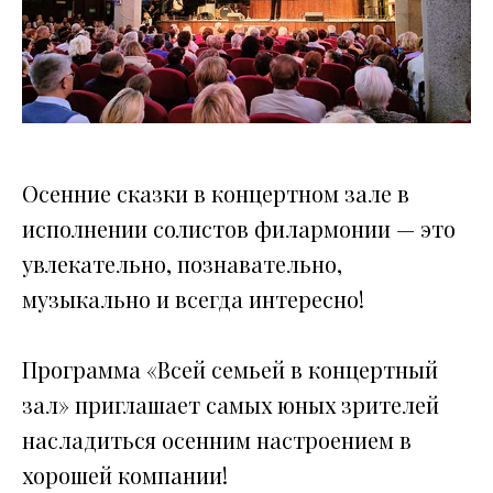
Осенние сказки в концертном зале в
исполнении солистов филармонии — это
увлекательно, познавательно,
музыкально и всегда интересно!
Программа «Всей семьей в концертный
зал» приглашает самых юных зрителей
насладиться осенним настроением в
хорошей компании!