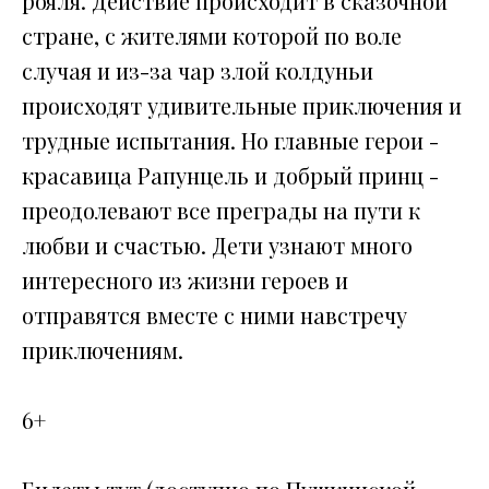
рояля. Действие происходит в сказочной
стране, с жителями которой по воле
случая и из-за чар злой колдуньи
происходят удивительные приключения и
трудные испытания. Но главные герои -
красавица Рапунцель и добрый принц -
преодолевают все преграды на пути к
любви и счастью. Дети узнают много
интересного из жизни героев и
отправятся вместе с ними навстречу
приключениям.
6+