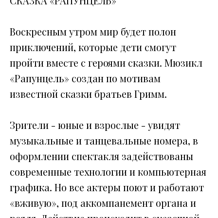
СКАЗКА «РАПУНЦЕЛЬ»
Воскресным утром мир будет полон
приключений, которые дети смогут
пройти вместе с героями сказки. Мюзикл
«Рапунцель» создан по мотивам
известной сказки братьев Гримм.
Зрители - юные и взрослые - увидят
музыкальные и танцевальные номера, в
оформлении спектакля задействованы
современные технологии и компьютерная
графика. Но все актеры поют и работают
«вживую», под аккомпанемент органа и