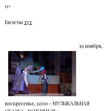
0+
Билеты
тут
19 ноября,
воскресенье, 12:00 - МУЗЫКАЛЬНАЯ