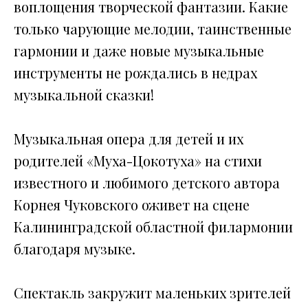
воплощения творческой фантазии. Какие
только чарующие мелодии, таинственные
гармонии и даже новые музыкальные
инструменты не рождались в недрах
музыкальной сказки!
Музыкальная опера для детей и их
родителей «Муха-Цокотуха» на стихи
известного и любимого детского автора
Корнея Чуковского оживет на сцене
Калининградской областной филармонии
благодаря музыке.
Спектакль закружит маленьких зрителей