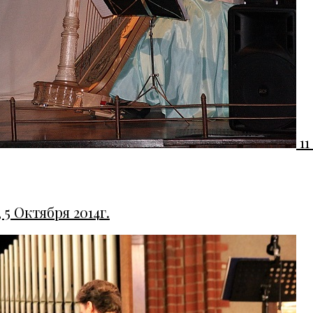
1
5 Октября 2014г.