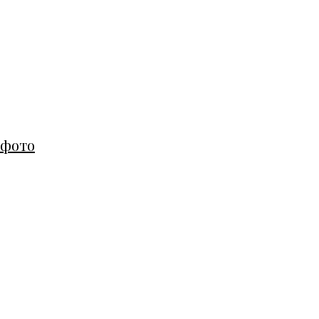
1 фото