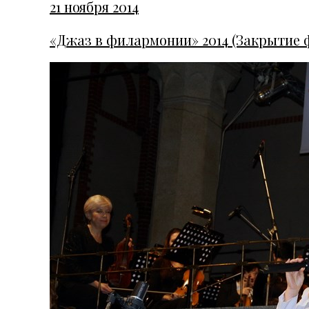
21 ноября 2014
«Джаз в филармонии» 2014 (Закрытие фе