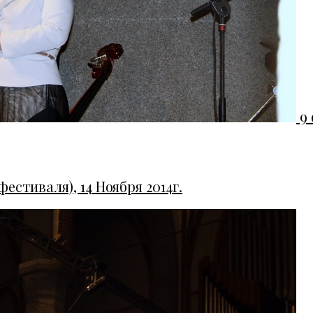
9
стиваля), 14 Ноября 2014г.