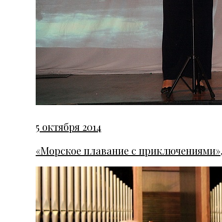
5 октября 2014
«Морское плавание с приключениями», 