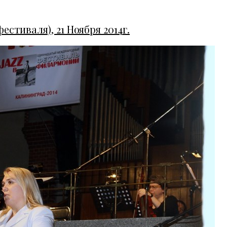
стиваля), 21 Ноября 2014г.