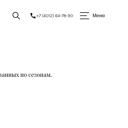
+7 (4012) 64-78-90
Меню
ванных по сезонам.