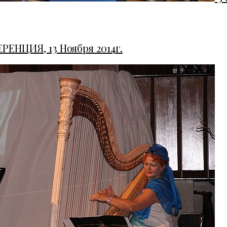
ЕНЦИЯ, 13 Ноября 2014г.