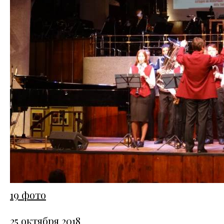
19 фото
25 октября 2018