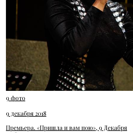
9 фото
9 декабря 2018
Премьера. «Пришла и вам пою», 9 Декабря