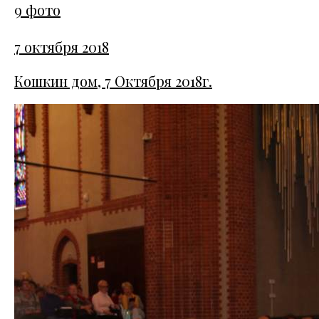
9 фото
7 октября 2018
Кошкин дом, 7 Октября 2018г.