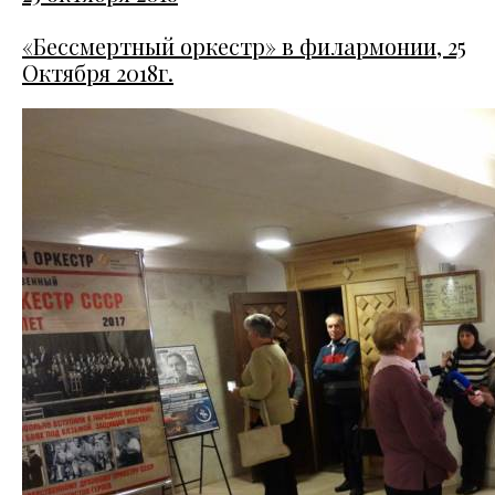
«Бессмертный оркестр» в филармонии, 25
Октября 2018г.