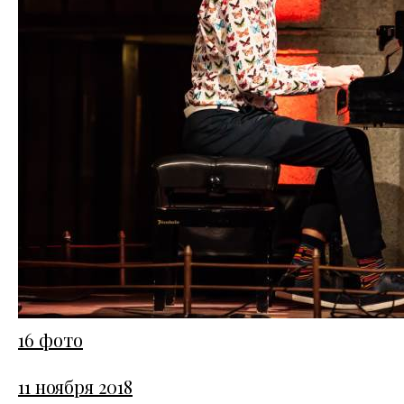
16 фото
11 ноября 2018