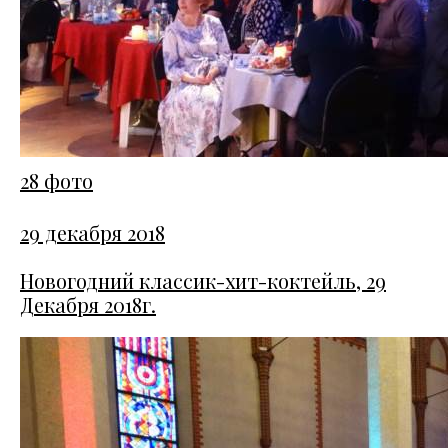
28 фото
29 декабря 2018
Новогодний классик-хит-коктейль, 29
Декабря 2018г.