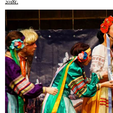
2018г.