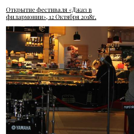
Открытие фестиваля «Джаз в
филармонии», 12 Октября 2018г.