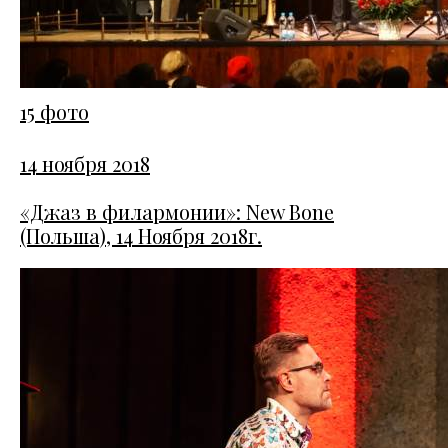
15 фото
14 ноября 2018
«Джаз в филармонии»: New Bone
(Польша), 14 Ноября 2018г.