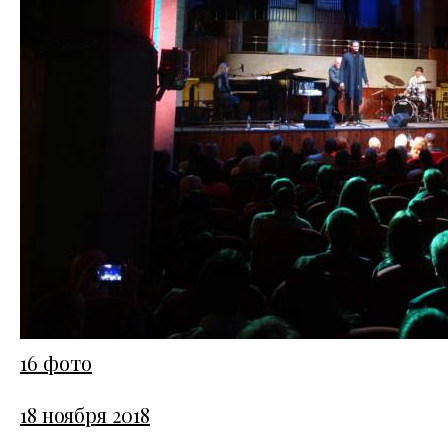
16 фото
18 ноября 2018