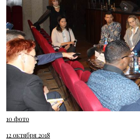
10 фото
12 октября 2018