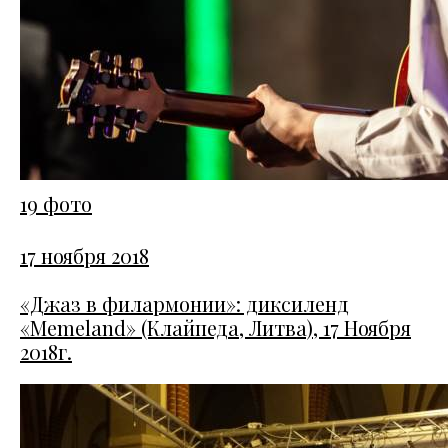
19 фото
17 ноября 2018
«Джаз в филармонии»: диксиленд
«Memeland» (Клайпеда, Литва), 17 Ноября
2018г.