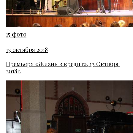
15 фото
13 октября 2018
Премьера «Жизнь в кредит», 13 Октября
2018г.