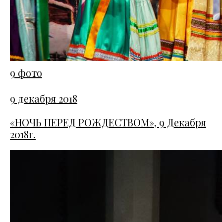
9 фото
9 декабря 2018
«НОЧЬ ПЕРЕД РОЖДЕСТВОМ», 9 Декабря
2018г.