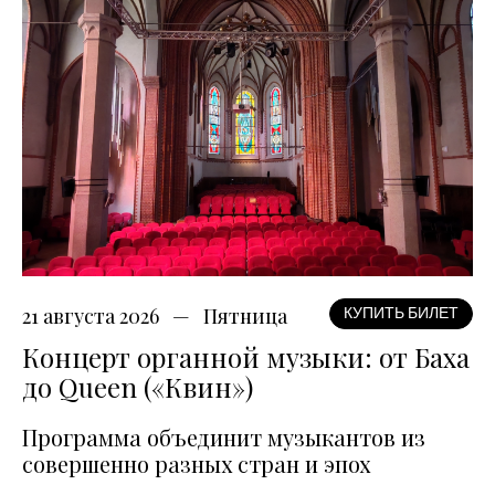
21 августа 2026
Пятница
КУПИТЬ БИЛЕТ
Концерт органной музыки: от Баха
до Queen («Квин»)
Программа объединит музыкантов из
совершенно разных стран и эпох