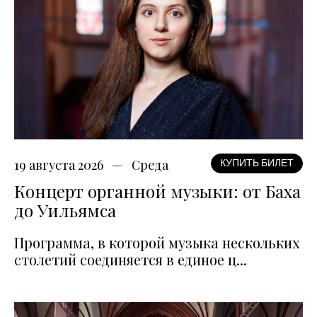
19 августа 2026
Среда
КУПИТЬ БИЛЕТ
Концерт органной музыки: от Баха
до Уильямса
Программа, в которой музыка нескольких
столетий соединяется в единое ц...