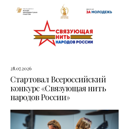
28.07.2026
Стартовал Всероссийский
конкурс «Связующая нить
народов России»