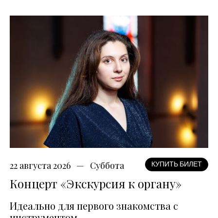
22 августа 2026
Суббота
КУПИТЬ БИЛЕТ
Концерт «Экскурсия к органу»
Идеально для первого знакомства с
инструментом