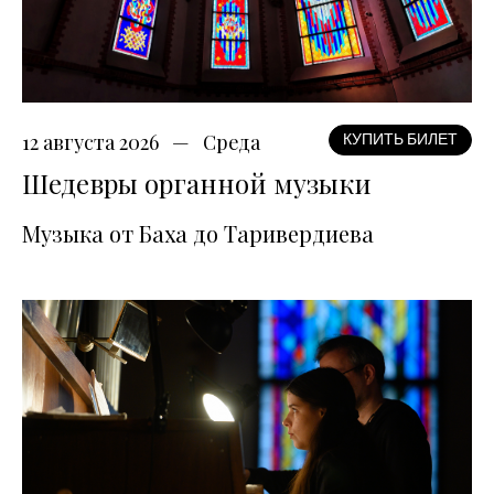
12 августа 2026
Среда
КУПИТЬ БИЛЕТ
Шедевры органной музыки
Музыка от Баха до Таривердиева