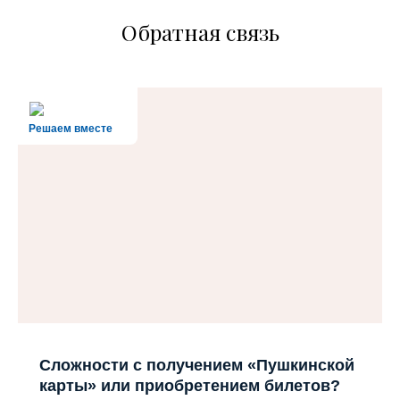
Обратная связь
Решаем вместе
Сложности с получением «Пушкинской
карты» или приобретением билетов?