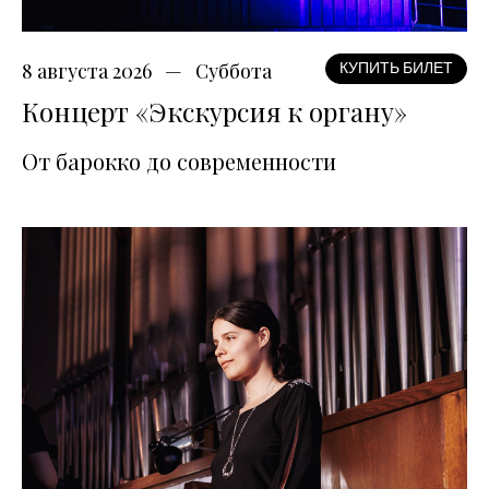
8 августа 2026
Суббота
КУПИТЬ БИЛЕТ
Концерт «Экскурсия к органу»
От барокко до современности