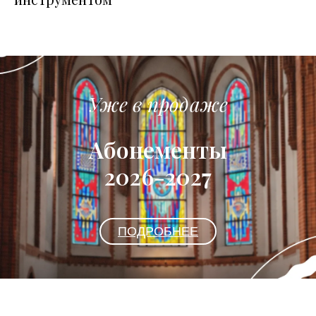
Уже в продаже
Абонементы
2026-2027
ПОДРОБНЕЕ