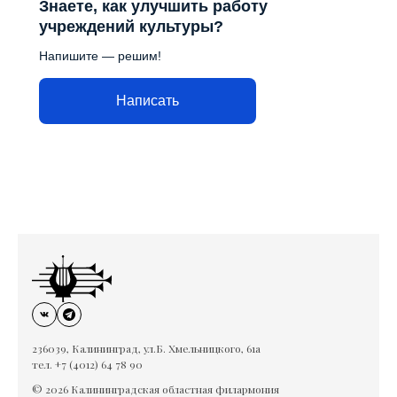
Знаете, как улучшить работу
учреждений культуры?
Напишите — решим!
Написать
236039, Калининград, ул.Б. Хмельницкого, 61а
тел. +7 (4012) 64 78 90
© 2026 Калининградская областная филармония