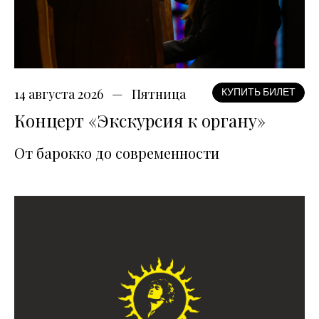
14 августа 2026
Пятница
КУПИТЬ БИЛЕТ
Концерт «Экскурсия к органу»
От барокко до современности