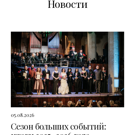
Новости
05.08.2026
Сезон больших событий: