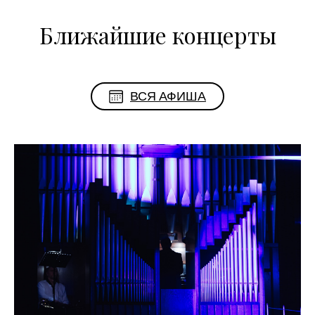
Ближайшие концерты
ВСЯ АФИША