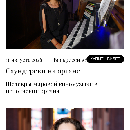
16 августа 2026
Воскресенье
КУПИТЬ БИЛЕТ
Саундтреки на органе
Шедевры мировой киномузыки в
исполнении органа