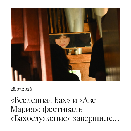
28.07.2026
«Вселенная Бах» и «Аве
Мария»: фестиваль
«Бахослужение» завершился
двумя яркими концертами