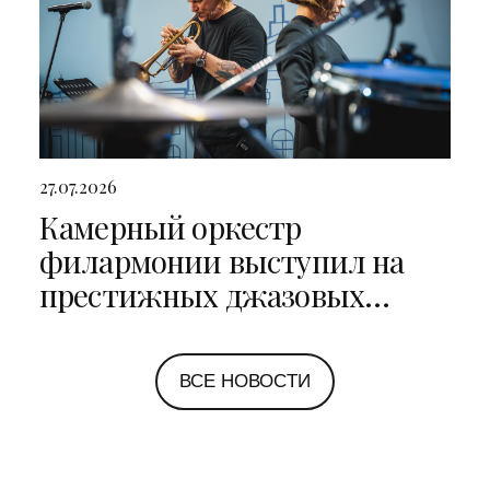
27.07.2026
Камерный оркестр
филармонии выступил на
престижных джазовых
фестивалях в Санкт-
Петербурге и Ярославле
ВСЕ НОВОСТИ