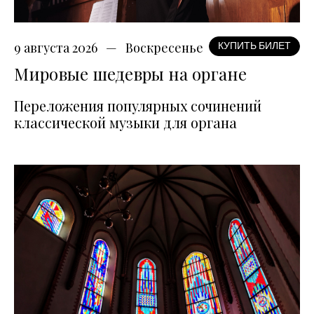
9 августа 2026
Воскресенье
КУПИТЬ БИЛЕТ
Мировые шедевры на органе
Переложения популярных сочинений
классической музыки для органа