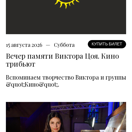
15 августа 2026
Суббота
КУПИТЬ БИЛЕТ
Вечер памяти Виктора Цоя. Кино
трибьют
Вспоминаем творчество Виктора и группы
&quot;Кино&quot;.