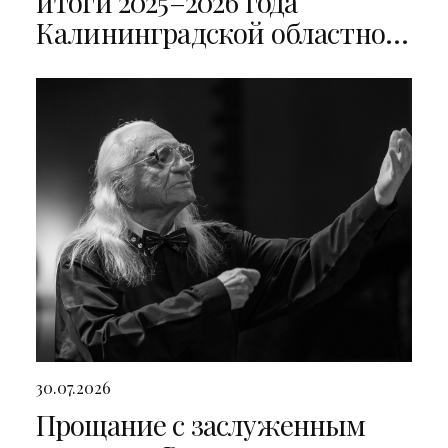
итоги 2025–2026 года
Калининградской областной
филармонии
30.07.2026
Прощание с заслуженным